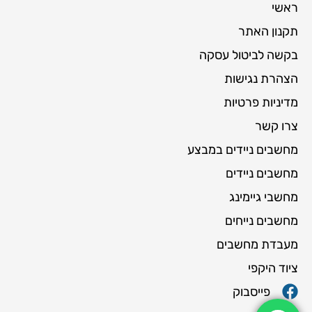
ראשי
תקנון האתר
בקשה לביטול עסקה
הצהרת נגישות
מדיניות פרטיות
צרו קשר
מחשבים ניידים במבצע
מחשבים ניידים
מחשבי גיימינג
מחשבים נייחים
מעבדת מחשבים
ציוד היקפי
פייסבוק