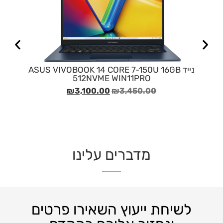
נייד ASUS VIVOBOOK 14 CORE 7-150U 16GB
512NVME WIN11PRO
₪
3,100.00
₪
3,450.00
מדברים עלינו
לשיחת ייעוץ השאירו פרטים