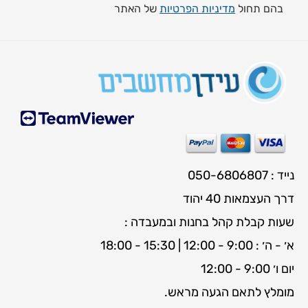
בהם תחול
מדיניות הפרטיות
של האתר
נייד : 050-6806807
דרך העצמאות 40 יהוד
שעות קבלת קהל בחנות ובמעבדה :
א׳ - ה׳ : 9:00 - 12:00 | 15:30 - 18:00
יום ו׳ 9:00 - 12:00
מומלץ לתאם הגעה מראש.