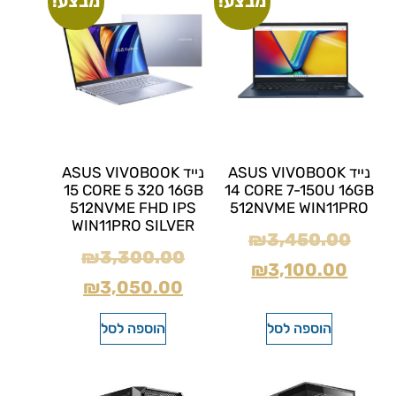
מבצע!
מבצע!
נייד ASUS VIVOBOOK
נייד ASUS VIVOBOOK
15 CORE 5 320 16GB
14 CORE 7-150U 16GB
512NVME FHD IPS
512NVME WIN11PRO
WIN11PRO SILVER
₪
3,450.00
₪
3,300.00
₪
3,100.00
₪
3,050.00
הוספה לסל
הוספה לסל