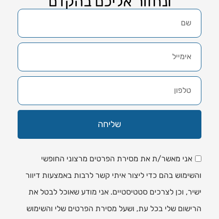
ונחזור אליכם בהקדם
שליחה
אני מאשר/ת את מסירת הפרטים מרצוני החופשי
והשימוש בהם כדי ליצור איתי קשר לרבות באמצעות דיוור
ישיר, וכן לצרכים סטטיסטיים. אני מודע שאוכל לבטל את
הרישום שלי בכל עת, ושעל מסירת הפרטים שלי והשימוש