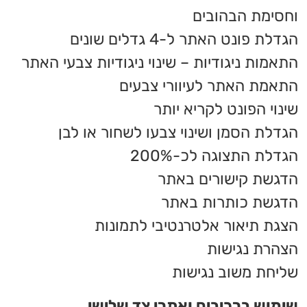
וחסימת הבהובים
הגדלת פונט האתר ל-4 גדלים שונים
התאמות ניגודיות – שינוי ניגודיות צבעי האתר
התאמת האתר לעיוורי צבעים
שינוי הפונט לקריא יותר
הגדלת הסמן ושינוי צבעו לשחור או לבן
הגדלת התצוגה לכ-200%
הדגשת קישורים באתר
הדגשת כותרות באתר
הצגת תיאור אלטרנטיבי לתמונות
הצהרת נגישות
שליחת משוב נגישות
שימוש ברכיבים ואתרי צד שלישי