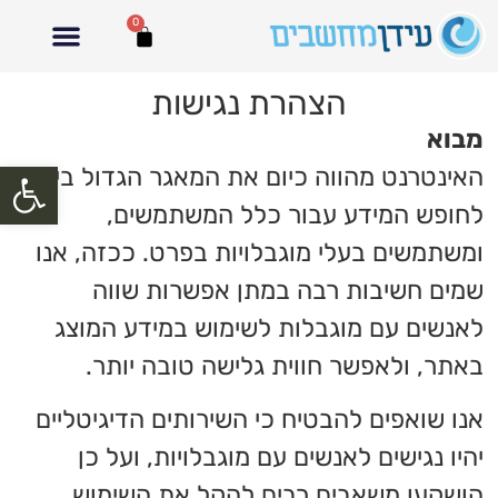
0
הצהרת נגישות
מבוא
פתח סרגל
האינטרנט מהווה כיום את המאגר הגדול ביותר
לחופש המידע עבור כלל המשתמשים,
ומשתמשים בעלי מוגבלויות בפרט. ככזה, אנו
שמים חשיבות רבה במתן אפשרות שווה
לאנשים עם מוגבלות לשימוש במידע המוצג
באתר, ולאפשר חווית גלישה טובה יותר.
אנו שואפים להבטיח כי השירותים הדיגיטליים
יהיו נגישים לאנשים עם מוגבלויות, ועל כן
הושקעו משאבים רבים להקל את השימוש