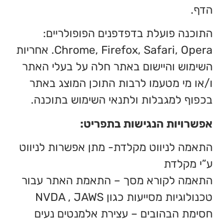
הדף.
התוכנה פועלת בדפדפנים הפופולריים:
Chrome, Firefox, Safari, Opera. אחריות
השימוש והיישום באתר חלה על בעלי האתר
ו/או מי מטעמו לרבות התוכן המוצג באתר
בכפוף למגבלות ולתנאי השימוש בתוכנה.
אפשרויות הנגישות בתפריט:
התאמה לניווט מקלדת- מתן אפשרות לניווט
ע”י מקלדת
התאמה לקורא מסך – התאמת האתר עבור
טכנולוגיות מסייעות כגון NVDA , JAWS
חסימת הבהובים – עצירת אלמנטים נעים