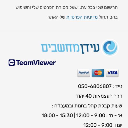
הרישום שלי בכל עת, ושעל מסירת הפרטים שלי והשימוש
בהם תחול
מדיניות הפרטיות
של האתר
נייד : 050-6806807
דרך העצמאות 40 יהוד
שעות קבלת קהל בחנות ובמעבדה :
א׳ - ה׳ : 9:00 - 12:00 | 15:30 - 18:00
יום ו׳ 9:00 - 12:00