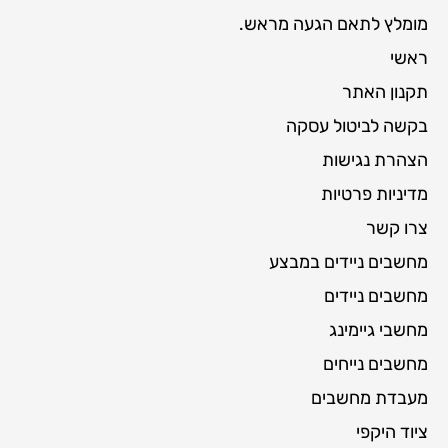
מומלץ לתאם הגעה מראש.
ראשי
תקנון האתר
בקשה לביטול עסקה
הצהרת נגישות
מדיניות פרטיות
צרו קשר
מחשבים ניידים במבצע
מחשבים ניידים
מחשבי גיימינג
מחשבים נייחים
מעבדת מחשבים
ציוד היקפי