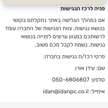
פניה לרכז הנגישות
אם במהלך הגלישה באתר נתקלתם בקושי
בנושא נגישות, צוות הנגישות של החברה עומד
לרשותכם במגוון ערוצים לפנייה בנושאי
נגישות, נשמח לקבל מכם משוב.
פרטי רכז/ת נגישות בחברה:
שם: עידן אורן
טלפון: 050-6806807
אימייל:
idan@idanpc.co.il