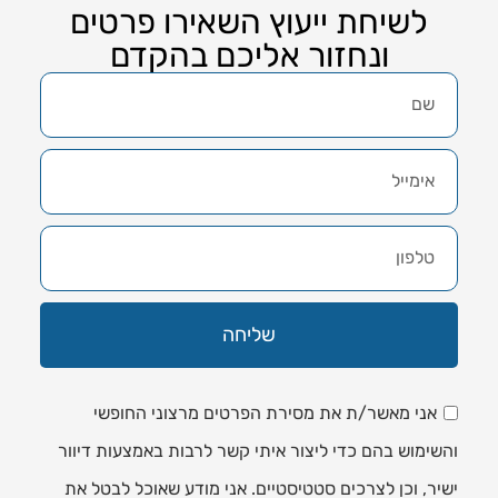
לשיחת ייעוץ השאירו פרטים
ונחזור אליכם בהקדם
שליחה
אני מאשר/ת את מסירת הפרטים מרצוני החופשי
והשימוש בהם כדי ליצור איתי קשר לרבות באמצעות דיוור
ישיר, וכן לצרכים סטטיסטיים. אני מודע שאוכל לבטל את