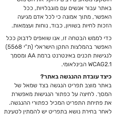
באתר עבור אנשים עם מוגבלויות, ככל
האפשר, מתוך אמונה כי לכל אדם מגיעה
הזכות לחיות בשוויון, כבוד, נוחות ועצמאות.
כדי לממש הבטחה זו, אנו שואפים לדבוק ככל
האפשר בהמלצות התקן הישראלי (ת”י 5568)
לנגישות תכנים באינטרנט ברמת AA ומסמך
WCAG2.1 הבינלאומי.
כיצד עובדת ההנגשה באתר?
באתר מוצב תפריט הנגשה בצד שמאל של
המסך. לחיצה על כפתור הנגישות מאפשרת
את פתיחת התפריט המכיל כפתורי ההנגשה.
לאחר בחירת נושא בתפריט יש להמתין לטעינת