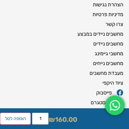
הצהרת נגישות
מדיניות פרטיות
צרו קשר
מחשבים ניידים במבצע
מחשבים ניידים
מחשבי גיימינג
מחשבים נייחים
מעבדת מחשבים
ציוד היקפי
פייסבוק
אינסטגרם
יוטיוב
₪
160.00
הוספה לסל
טיקטוק