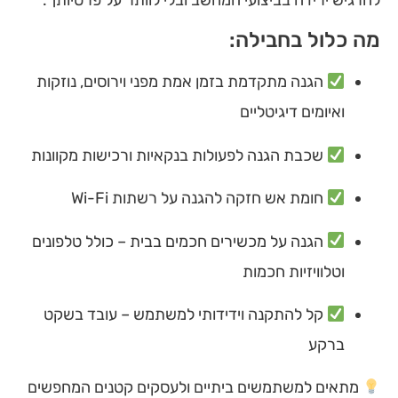
להרגיש ירידה בביצועי המחשב ובלי לוותר על פרטיותך.
מה כלול בחבילה:
הגנה מתקדמת בזמן אמת מפני וירוסים, נוזקות
ואיומים דיגיטליים
שכבת הגנה לפעולות בנקאיות ורכישות מקוונות
חומת אש חזקה להגנה על רשתות Wi-Fi
הגנה על מכשירים חכמים בבית – כולל טלפונים
וטלוויזיות חכמות
קל להתקנה וידידותי למשתמש – עובד בשקט
ברקע
מתאים למשתמשים ביתיים ולעסקים קטנים המחפשים