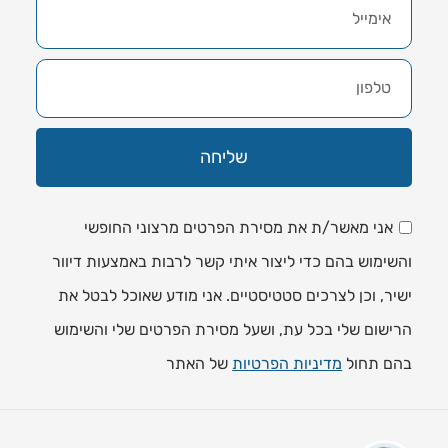
שליחה
אני מאשר/ת את מסירת הפרטים מרצוני החופשי
והשימוש בהם כדי ליצור איתי קשר לרבות באמצעות דיוור
ישיר, וכן לצרכים סטטיסטיים. אני מודע שאוכל לבטל את
הרישום שלי בכל עת, ושעל מסירת הפרטים שלי והשימוש
בהם תחול
מדיניות הפרטיות
של האתר