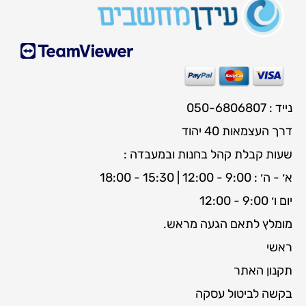
נייד : 050-6806807
דרך העצמאות 40 יהוד
שעות קבלת קהל בחנות ובמעבדה :
א׳ - ה׳ : 9:00 - 12:00 | 15:30 - 18:00
יום ו׳ 9:00 - 12:00
מומלץ לתאם הגעה מראש.
ראשי
תקנון האתר
בקשה לביטול עסקה