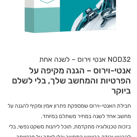
NOD32 אנטי וירוס – לשנה אחת
אנטי-וירוס – הגנה מקיפה על
הפרטיות והמחשב שלך, בלי לשלם
ביוקר
חבילת האנטי-וירוס שמספקת פתרון אמין ומקיף להגנה על
מחשב אחד לשנה במחיר משתלם במיוחד.
בזכות טכנולוגיה מתקדמת, תוכל ליהנות משקט נפשי, בלי