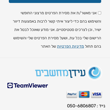
אני מאשר/ת את מסירת הפרטים מרצוני החופשי
והשימוש בהם כדי ליצור איתי קשר לרבות באמצעות דיוור
ישיר, וכן לצרכים סטטיסטיים. אני מודע שאוכל לבטל את
הרישום שלי בכל עת, ושעל מסירת הפרטים שלי והשימוש
בהם תחול
מדיניות הפרטיות
של האתר
נייד : 050-6806807