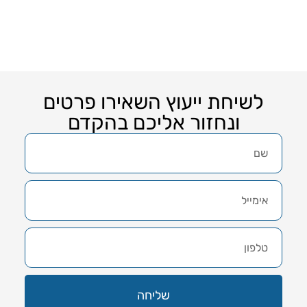
לשיחת ייעוץ השאירו פרטים
ונחזור אליכם בהקדם
שליחה