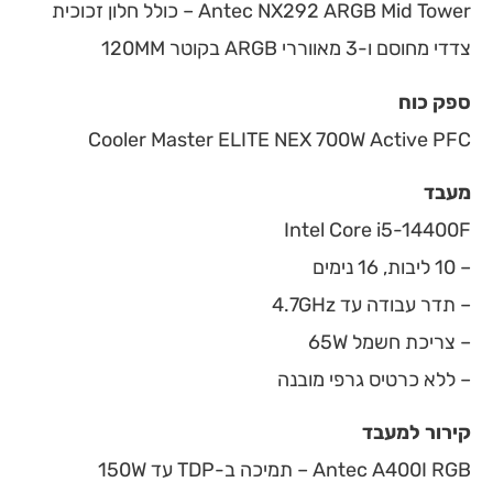
Antec NX292 ARGB Mid Tower – כולל חלון זכוכית
צדדי מחוסם ו-3 מאווררי ARGB בקוטר 120MM
ספק כוח
Cooler Master ELITE NEX 700W Active PFC
מעבד
Intel Core i5-14400F
– 10 ליבות, 16 נימים
– תדר עבודה עד 4.7GHz
– צריכת חשמל 65W
– ללא כרטיס גרפי מובנה
קירור למעבד
Antec A400I RGB – תמיכה ב-TDP עד 150W