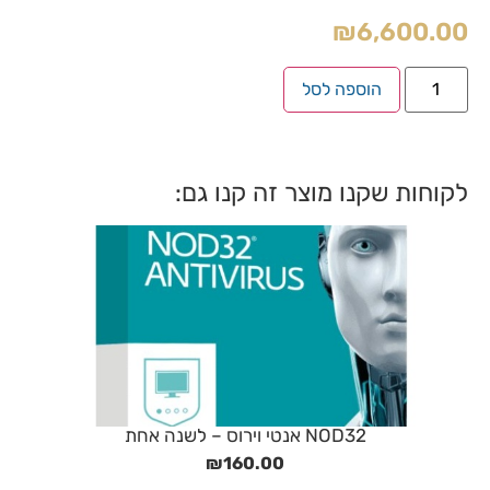
₪
6,600.00
הוספה לסל
לקוחות שקנו מוצר זה קנו גם:
NOD32 אנטי וירוס – לשנה אחת
₪
160.00