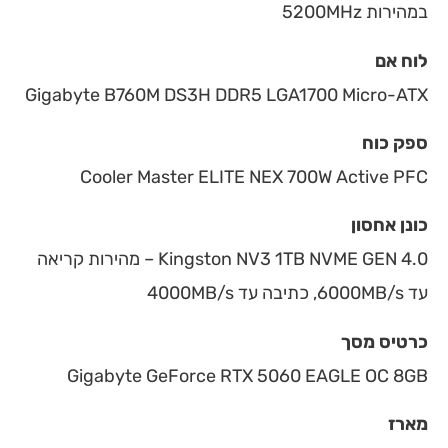
במהירות 5200MHz
לוח אם
Gigabyte B760M DS3H DDR5 LGA1700 Micro-ATX
ספק כוח
Cooler Master ELITE NEX 700W Active PFC
כונן אחסון
Kingston NV3 1TB NVME GEN 4.0 – מהירות קריאה
עד 6000MB/s, כתיבה עד 4000MB/s
כרטיס מסך
Gigabyte GeForce RTX 5060 EAGLE OC 8GB
מארז