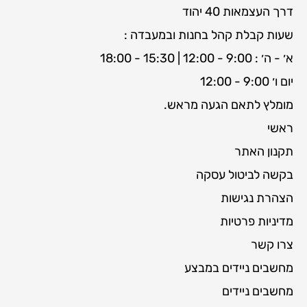
דרך העצמאות 40 יהוד
שעות קבלת קהל בחנות ובמעבדה :
א׳ - ה׳ : 9:00 - 12:00 | 15:30 - 18:00
יום ו׳ 9:00 - 12:00
מומלץ לתאם הגעה מראש.
ראשי
תקנון האתר
בקשה לביטול עסקה
הצהרת נגישות
מדיניות פרטיות
צרו קשר
מחשבים ניידים במבצע
מחשבים ניידים