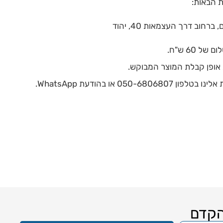
 הבאות:
וב דרך העצמאות 40, יהוד
60 ש"ח.
 אופן קבלת המוצר המבוקש.
050 או בהודעת WhatsApp.
הקדם