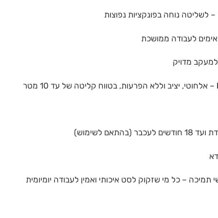
– לשליטה נוחה בפונקציות נפוצות
ימים לעבודה ממושכת
למעקב מדויק
– אלחוטי, יציב וללא הפרעות, בטווח קליטה של עד 10 מטר
דא
תמיכה – כל מי שזקוק לסט איכותי ואמין לעבודה יומיומית