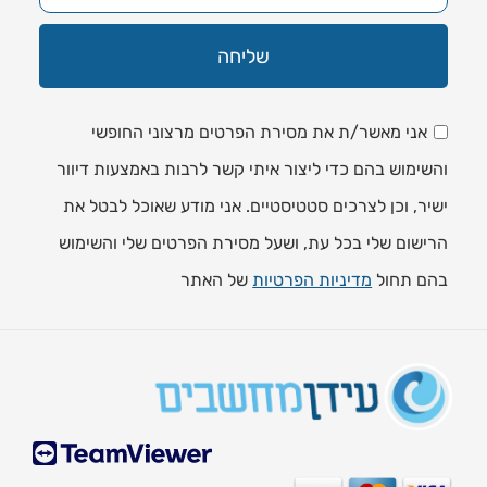
שליחה
אני מאשר/ת את מסירת הפרטים מרצוני החופשי
והשימוש בהם כדי ליצור איתי קשר לרבות באמצעות דיוור
ישיר, וכן לצרכים סטטיסטיים. אני מודע שאוכל לבטל את
הרישום שלי בכל עת, ושעל מסירת הפרטים שלי והשימוש
בהם תחול
מדיניות הפרטיות
של האתר